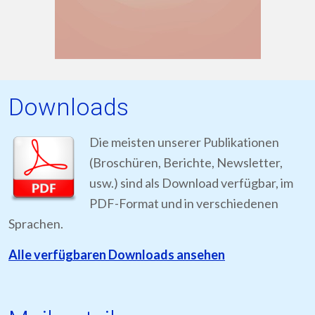
Downloads
Die meisten unserer Publikationen
(Broschüren, Berichte, Newsletter,
usw.) sind als Download verfügbar, im
PDF-Format und in verschiedenen
Sprachen.
Alle verfügbaren Downloads ansehen