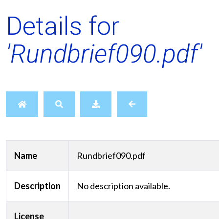
Details for
'Rundbrief090.pdf'
Name
Rundbrief090.pdf
Description
No description available.
License