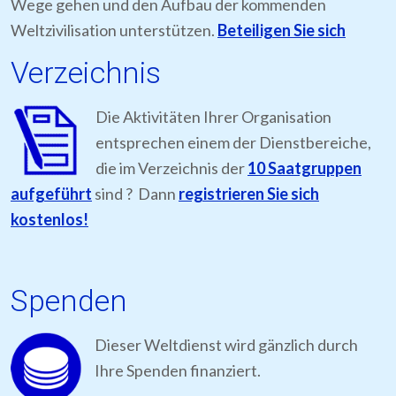
Wege gehen und den Aufbau der kommenden
Weltzivilisation unterstützen.
Beteiligen Sie sich
Verzeichnis
Die Aktivitäten Ihrer Organisation
entsprechen einem der Dienstbereiche,
die im Verzeichnis der
10 Saatgruppen
aufgeführt
sind ? Dann
registrieren Sie sich
kostenlos!
Spenden
Dieser Weltdienst wird gänzlich durch
Ihre Spenden finanziert.