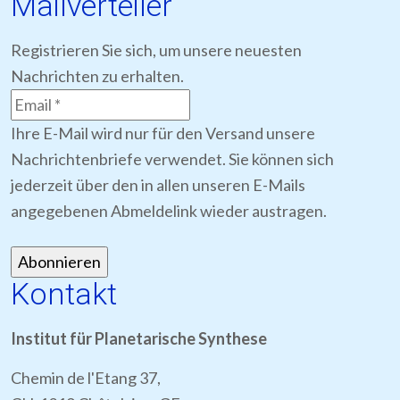
Mailverteiler
Registrieren Sie sich, um unsere neuesten
Nachrichten zu erhalten.
Ihre E-Mail wird nur für den Versand unsere
Nachrichtenbriefe verwendet. Sie können sich
jederzeit über den in allen unseren E-Mails
angegebenen Abmeldelink wieder austragen.
Kontakt
Institut für Planetarische Synthese
Chemin de l'Etang 37,