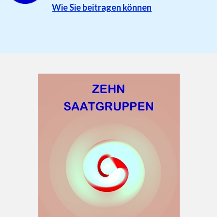
Wie Sie beitragen können