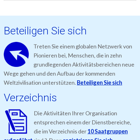
Beteiligen Sie sich
Treten Sie einem globalen Netzwerk von
Pionieren bei, Menschen, die in zehn
grundlegenden Aktivitätsbereichen neue
Wege gehen und den Aufbau der kommenden
Weltzivilisation unterstützen.
Beteiligen Sie sich
Verzeichnis
Die Aktivitäten Ihrer Organisation
entsprechen einem der Dienstbereiche,
die im Verzeichnis der
10 Saatgruppen