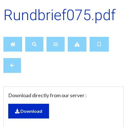
Rundbrief075.pdf
Download directly from our server :
Download