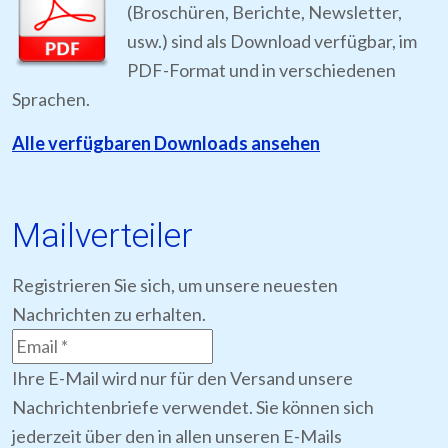
(Broschüren, Berichte, Newsletter,
usw.) sind als Download verfügbar, im
PDF-Format und in verschiedenen
Sprachen.
Alle verfügbaren Downloads ansehen
Mailverteiler
Registrieren Sie sich, um unsere neuesten
Nachrichten zu erhalten.
Ihre E-Mail wird nur für den Versand unsere
Nachrichtenbriefe verwendet. Sie können sich
jederzeit über den in allen unseren E-Mails