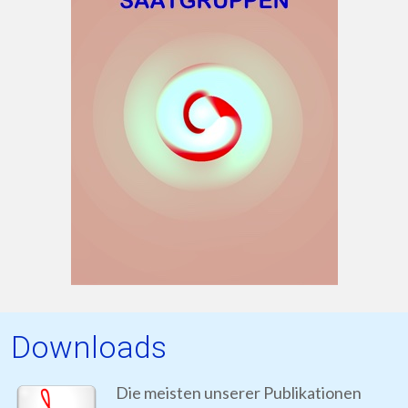
Downloads
Die meisten unserer Publikationen