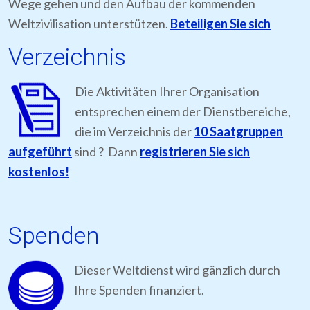
Wege gehen und den Aufbau der kommenden
Weltzivilisation unterstützen.
Beteiligen Sie sich
Verzeichnis
Die Aktivitäten Ihrer Organisation
entsprechen einem der Dienstbereiche,
die im Verzeichnis der
10 Saatgruppen
aufgeführt
sind ? Dann
registrieren Sie sich
kostenlos!
Spenden
Dieser Weltdienst wird gänzlich durch
Ihre Spenden finanziert.