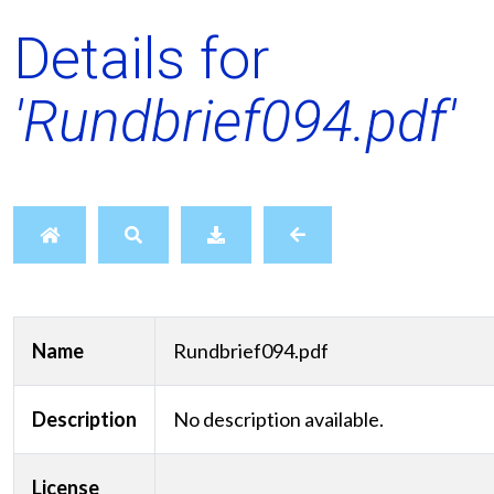
Details for
'Rundbrief094.pdf'
Name
Rundbrief094.pdf
Description
No description available.
License