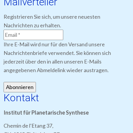
Mailverteiler
Registrieren Sie sich, um unsere neuesten
Nachrichten zu erhalten.
Ihre E-Mail wird nur für den Versand unsere
Nachrichtenbriefe verwendet. Sie können sich
jederzeit über den in allen unseren E-Mails
angegebenen Abmeldelink wieder austragen.
Kontakt
Institut für Planetarische Synthese
Chemin de l'Etang 37,