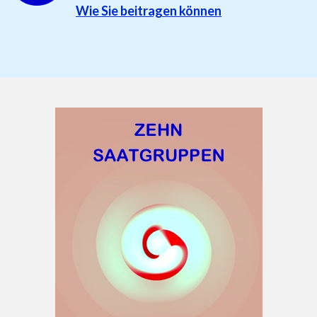
Wie Sie beitragen können