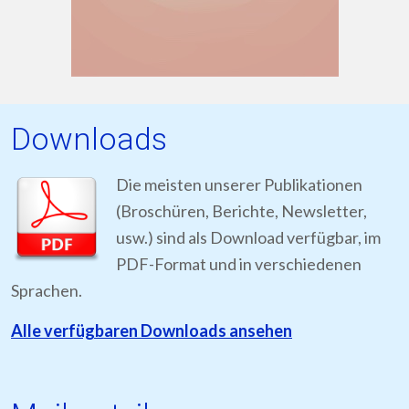
Downloads
Die meisten unserer Publikationen
(Broschüren, Berichte, Newsletter,
usw.) sind als Download verfügbar, im
PDF-Format und in verschiedenen
Sprachen.
Alle verfügbaren Downloads ansehen