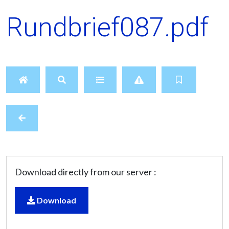
Rundbrief087.pdf
Download directly from our server :
Download