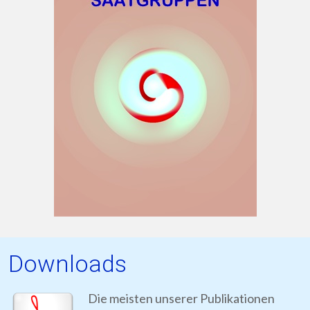
Downloads
Die meisten unserer Publikationen