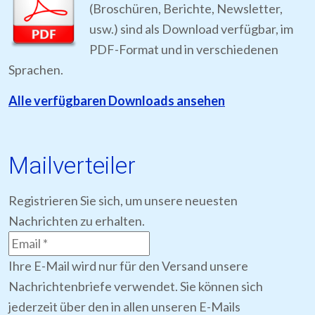
(Broschüren, Berichte, Newsletter,
usw.) sind als Download verfügbar, im
PDF-Format und in verschiedenen
Sprachen.
Alle verfügbaren Downloads ansehen
Mailverteiler
Registrieren Sie sich, um unsere neuesten
Nachrichten zu erhalten.
Ihre E-Mail wird nur für den Versand unsere
Nachrichtenbriefe verwendet. Sie können sich
jederzeit über den in allen unseren E-Mails