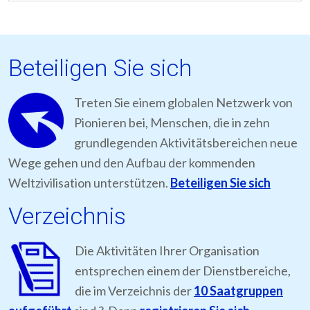
Beteiligen Sie sich
Treten Sie einem globalen Netzwerk von
Pionieren bei, Menschen, die in zehn
grundlegenden Aktivitätsbereichen neue
Wege gehen und den Aufbau der kommenden
Weltzivilisation unterstützen.
Beteiligen Sie sich
Verzeichnis
Die Aktivitäten Ihrer Organisation
entsprechen einem der Dienstbereiche,
die im Verzeichnis der
10 Saatgruppen