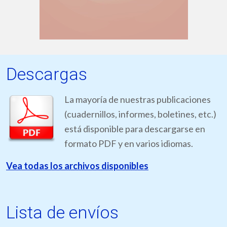
Descargas
La mayoría de nuestras publicaciones
(cuadernillos, informes, boletines, etc.)
está disponible para descargarse en
formato PDF y en varios idiomas.
Vea todas los archivos disponibles
Lista de envíos