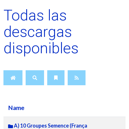
Todas las
descargas
disponibles
Name
A) 10 Groupes Semence (França