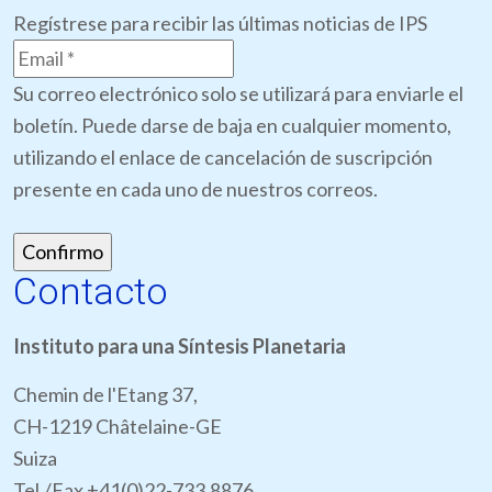
Regístrese para recibir las últimas noticias de IPS
Su correo electrónico solo se utilizará para enviarle el
boletín. Puede darse de baja en cualquier momento,
utilizando el enlace de cancelación de suscripción
presente en cada uno de nuestros correos.
Contacto
Instituto para una Síntesis Planetaria
Chemin de l'Etang 37,
CH-1219 Châtelaine-GE
Suiza
Tel./Fax +41(0)22-733.8876