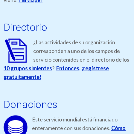
Directorio
¿Las actividades de su organización
corresponden a uno de los campos de
servicio contenidos en el directorio de los
10 grupos simientes
?
Entonces, ¡regístrese
gratuitamente!
Donaciones
Este servicio mundial está financiado
enteramente con sus donaciones.
Cómo