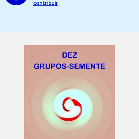
contribuir