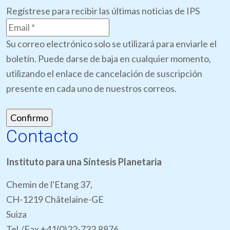
Regístrese para recibir las últimas noticias de IPS
Su correo electrónico solo se utilizará para enviarle el
boletín. Puede darse de baja en cualquier momento,
utilizando el enlace de cancelación de suscripción
presente en cada uno de nuestros correos.
Contacto
Instituto para una Síntesis Planetaria
Chemin de l'Etang 37,
CH-1219 Châtelaine-GE
Suiza
Tel./Fax +41(0)22-733.8876