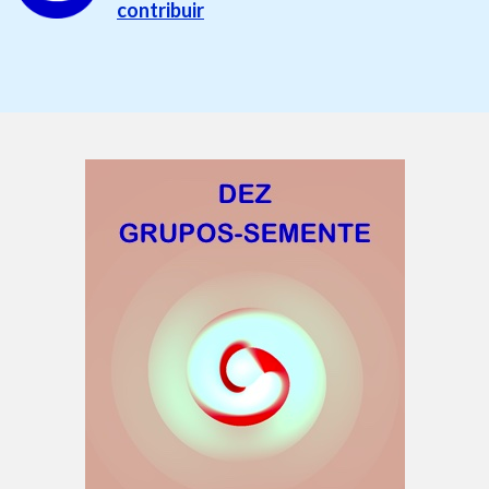
contribuir