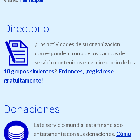
Directorio
¿Las actividades de su organización
corresponden a uno de los campos de
servicio contenidos en el directorio de los
10 grupos simientes
?
Entonces, ¡regístrese
gratuitamente!
Donaciones
Este servicio mundial está financiado
enteramente con sus donaciones.
Cómo