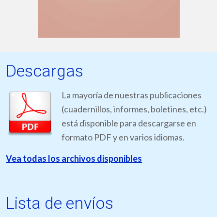
Descargas
La mayoría de nuestras publicaciones
(cuadernillos, informes, boletines, etc.)
está disponible para descargarse en
formato PDF y en varios idiomas.
Vea todas los archivos disponibles
Lista de envíos