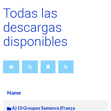
Todas las
descargas
disponibles
Name
A) 10 Groupes Semence (França