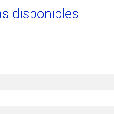
s disponibles