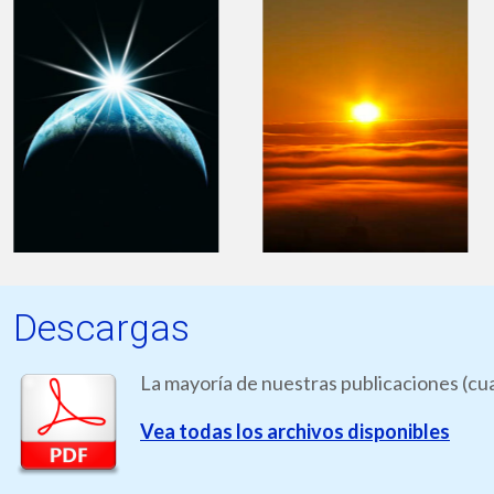
Descargas
La mayoría de nuestras publicaciones (cua
Vea todas los archivos disponibles