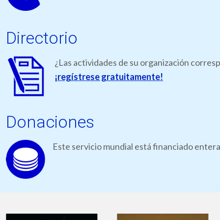
Directorio
¿Las actividades de su organización corresp
¡regístrese gratuitamente!
Donaciones
Este servicio mundial está financiado ente