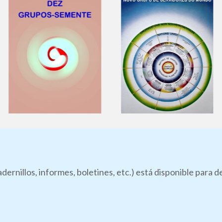
dernillos, informes, boletines, etc.) está disponible para 