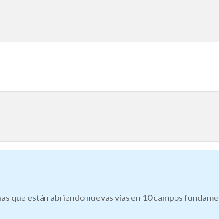
as que están abriendo nuevas vías en 10 campos fundamenta