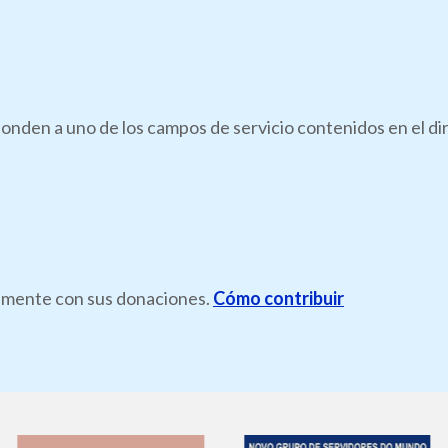
onden a uno de los campos de servicio contenidos en el di
ramente con sus donaciones.
Cómo contribuir