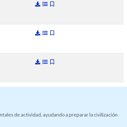
les de actividad, ayudando a preparar la civilización