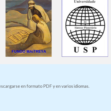
descargarse en formato PDF y en varios idiomas.