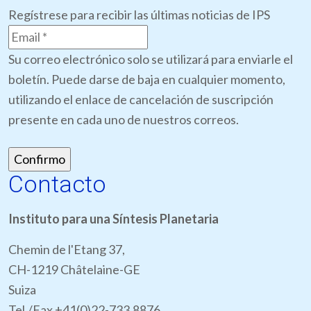
Regístrese para recibir las últimas noticias de IPS
Su correo electrónico solo se utilizará para enviarle el
boletín. Puede darse de baja en cualquier momento,
utilizando el enlace de cancelación de suscripción
presente en cada uno de nuestros correos.
Contacto
Instituto para una Síntesis Planetaria
Chemin de l'Etang 37,
CH-1219 Châtelaine-GE
Suiza
Tel./Fax +41(0)22-733.8876