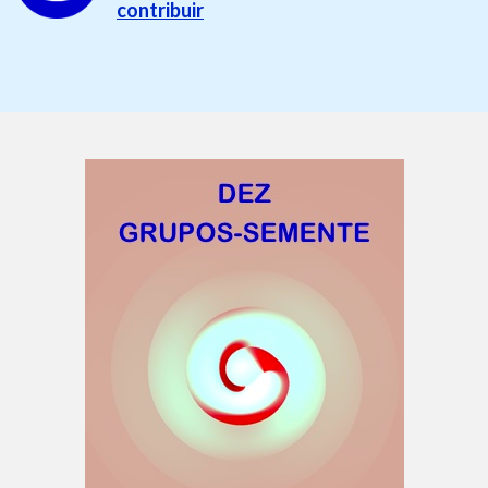
contribuir