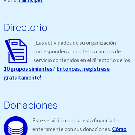
Directorio
¿Las actividades de su organización
corresponden a uno de los campos de
servicio contenidos en el directorio de los
10 grupos simientes
?
Entonces, ¡regístrese
gratuitamente!
Donaciones
Este servicio mundial está financiado
enteramente con sus donaciones.
Cómo