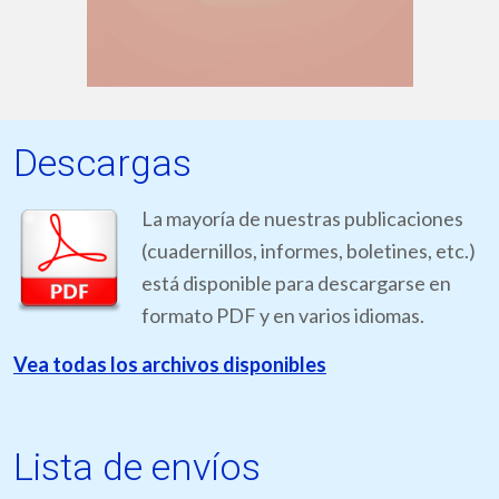
Descargas
La mayoría de nuestras publicaciones
(cuadernillos, informes, boletines, etc.)
está disponible para descargarse en
formato PDF y en varios idiomas.
Vea todas los archivos disponibles
Lista de envíos