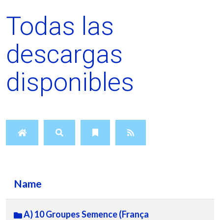
Todas las
descargas
disponibles
Name
A) 10 Groupes Semence (França