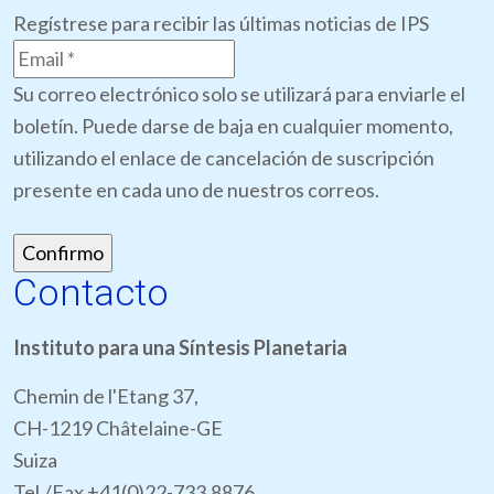
Regístrese para recibir las últimas noticias de IPS
Su correo electrónico solo se utilizará para enviarle el
boletín. Puede darse de baja en cualquier momento,
utilizando el enlace de cancelación de suscripción
presente en cada uno de nuestros correos.
Contacto
Instituto para una Síntesis Planetaria
Chemin de l'Etang 37,
CH-1219 Châtelaine-GE
Suiza
Tel./Fax +41(0)22-733.8876