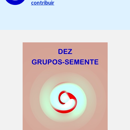
contribuir