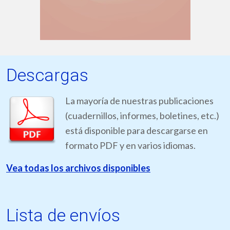
Descargas
La mayoría de nuestras publicaciones
(cuadernillos, informes, boletines, etc.)
está disponible para descargarse en
formato PDF y en varios idiomas.
Vea todas los archivos disponibles
Lista de envíos