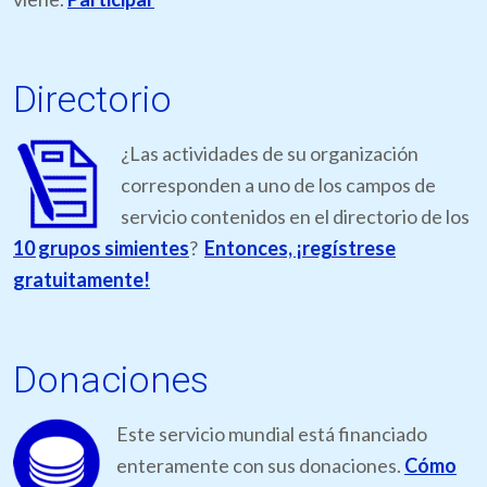
Directorio
¿Las actividades de su organización
corresponden a uno de los campos de
servicio contenidos en el directorio de los
10 grupos simientes
?
Entonces, ¡regístrese
gratuitamente!
Donaciones
Este servicio mundial está financiado
enteramente con sus donaciones.
Cómo