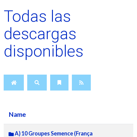
Todas las
descargas
disponibles
Name
A) 10 Groupes Semence (França