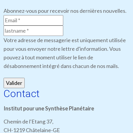
Abonnez-vous pour recevoir nos dernières nouvelles.
Votre adresse de messagerie est uniquement utilisée
pour vous envoyer notre lettre d'information. Vous
pouvez à tout moment utiliser le lien de
désabonnement intégré dans chacun de nos mails.
Contact
Institut pour une Synthèse Planétaire
Chemin de l'Etang 37,
CH-1219 Châtelaine-GE