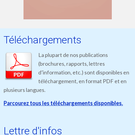
Téléchargements
La plupart de nos publications
(brochures, rapports, lettres
d’information, etc.) sont disponibles en
téléchargement, en format PDF et en
plusieurs langues.
Parcourez tous les téléchargements disponibles.
Lettre d'infos