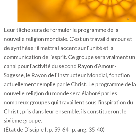
Leur tâche sera de formuler le programme de la
nouvelle religion mondiale. C'est un travail d'amour et
de synthèse ; il mettra l'accent sur l'unité et la
communication de l'esprit. Ce groupe sera vraiment un
canal pour l'activité du second Rayon d'Amour-
Sagesse, le Rayon de l'Instructeur Mondial, fonction
actuellement remplie par le Christ. Le programme de la
nouvelle religion du monde sera élaboré par les
nombreux groupes qui travaillent sous l'inspiration du
Christ ; pris dans leur ensemble, ils constitueront le
sixième groupe.
(État de Disciple I, p. 59-64 ; p. ang. 35-40)