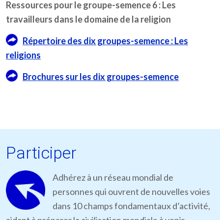
Ressources pour le groupe-semence 6 : Les
travailleurs dans le domaine de la religion
Répertoire des dix groupes-semence : Les
religions
Brochures sur les dix groupes-semence
Participer
Adhérez à un réseau mondial de
personnes qui ouvrent de nouvelles voies
dans 10 champs fondamentaux d’activité,