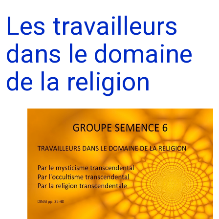
Les travailleurs
dans le domaine
de la religion