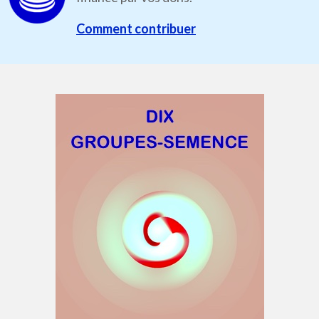
Comment contribuer