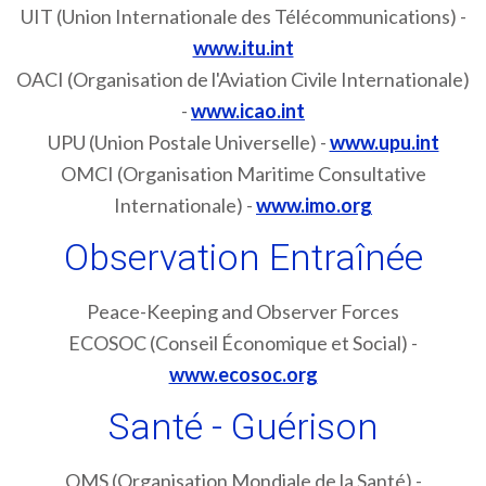
UIT (Union Internationale des Télécommunications) -
www.itu.int
OACI (Organisation de l'Aviation Civile Internationale)
-
www.icao.int
UPU (Union Postale Universelle) -
www.upu.int
OMCI (Organisation Maritime Consultative
Internationale) -
www.imo.org
Observation Entraînée
Peace-Keeping and Observer Forces
ECOSOC (Conseil Économique et Social) -
www.ecosoc.org
Santé - Guérison
OMS (Organisation Mondiale de la Santé) -