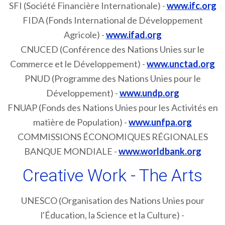
SFI (Société Financière Internationale) -
www.ifc.org
FIDA (Fonds International de Développement
Agricole) -
www.ifad.org
CNUCED (Conférence des Nations Unies sur le
Commerce et le Développement) -
www.unctad.org
PNUD (Programme des Nations Unies pour le
Développement) -
www.undp.org
FNUAP (Fonds des Nations Unies pour les Activités en
matière de Population) -
www.unfpa.org
COMMISSIONS ÉCONOMIQUES RÉGIONALES
BANQUE MONDIALE -
www.worldbank.org
Creative Work - The Arts
UNESCO (Organisation des Nations Unies pour
l'Éducation, la Science et la Culture) -