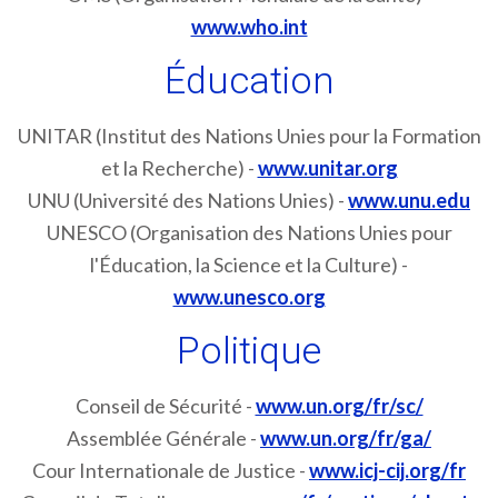
www.who.int
Éducation
UNITAR (Institut des Nations Unies pour la Formation
et la Recherche) -
www.unitar.org
UNU (Université des Nations Unies) -
www.unu.edu
UNESCO (Organisation des Nations Unies pour
l'Éducation, la Science et la Culture) -
www.unesco.org
Politique
Conseil de Sécurité -
www.un.org/fr/sc/
Assemblée Générale -
www.un.org/fr/ga/
Cour Internationale de Justice -
www.icj-cij.org/fr