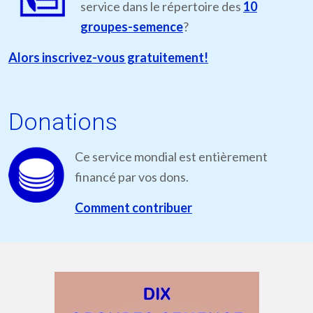
service dans le répertoire des
10
groupes-semence
?
Alors inscrivez-vous gratuitement!
Donations
Ce service mondial est entièrement
financé par vos dons.
Comment contribuer