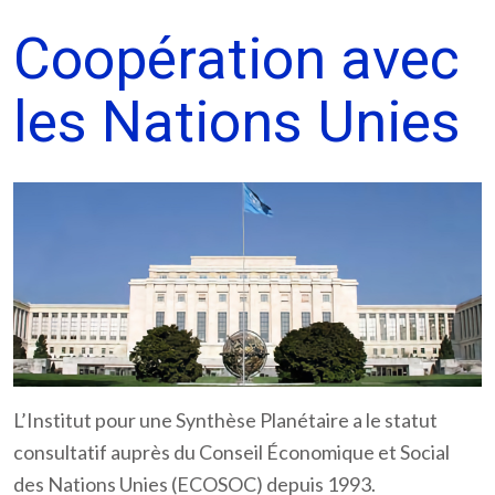
Coopération avec
les Nations Unies
L’Institut pour une Synthèse Planétaire a le statut
consultatif auprès du Conseil Économique et Social
des Nations Unies (ECOSOC) depuis 1993.