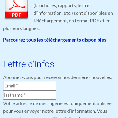
(brochures, rapports, lettres
d’information, etc.) sont disponibles en
téléchargement, en format PDF et en
plusieurs langues.
Parcourez tous les téléchargements disponibles.
Lettre d'infos
Abonnez-vous pour recevoir nos dernières nouvelles.
Votre adresse de messagerie est uniquement utilisée
pour vous envoyer notre lettre d'information. Vous