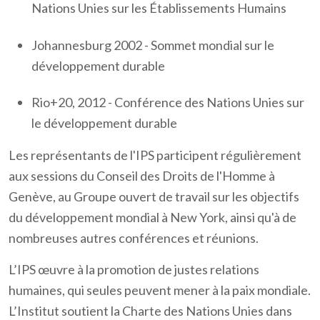
Nations Unies sur les Établissements Humains
Johannesburg 2002 - Sommet mondial sur le
développement durable
Rio+20, 2012 - Conférence des Nations Unies sur
le développement durable
Les représentants de l'IPS participent régulièrement
aux sessions du Conseil des Droits de l'Homme à
Genève, au Groupe ouvert de travail sur les objectifs
du développement mondial à New York, ainsi qu'à de
nombreuses autres conférences et réunions.
L’IPS œuvre à la promotion de justes relations
humaines, qui seules peuvent mener à la paix mondiale.
L’Institut soutient la Charte des Nations Unies dans