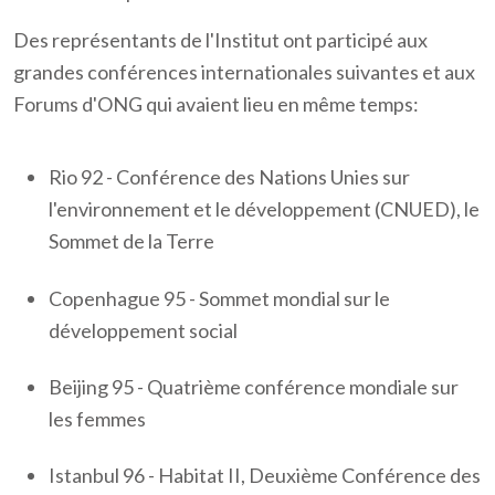
Des représentants de l'Institut ont participé aux
grandes conférences internationales suivantes et aux
Forums d'ONG qui avaient lieu en même temps:
Rio 92 - Conférence des Nations Unies sur
l'environnement et le développement (CNUED), le
Sommet de la Terre
Copenhague 95 - Sommet mondial sur le
développement social
Beijing 95 - Quatrième conférence mondiale sur
les femmes
Istanbul 96 - Habitat II, Deuxième Conférence des