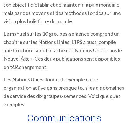
son objectif d’établir et de maintenir la paix mondiale,
mais par des moyens et des méthodes fondés sur une
vision plus holistique du monde.
Le manuel sur les 10 groupes-semence comprend un
chapitre sur les Nations Unies. L’IPS a aussi compilé
une brochure sur « La tâche des Nations Unies dans le
Nouvel Âge ». Ces deux publications sont disponibles
en téléchargement.
Les Nations Unies donnent l'exemple d'une
organisation active dans presque tous les dis domaines
de service des dix groupes-semences. Voici quelques
exemples.
Communications