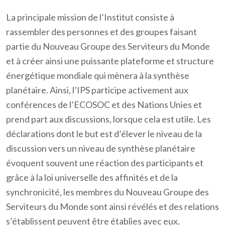
La principale mission de l’Institut consiste à
rassembler des personnes et des groupes faisant
partie du Nouveau Groupe des Serviteurs du Monde
et à créer ainsi une puissante plateforme et structure
énergétique mondiale qui mènera à la synthèse
planétaire. Ainsi, l’IPS participe activement aux
conférences de l’ECOSOC et des Nations Unies et
prend part aux discussions, lorsque cela est utile. Les
déclarations dont le but est d’élever le niveau de la
discussion vers un niveau de synthèse planétaire
évoquent souvent une réaction des participants et
grâce à la loi universelle des affinités et de la
synchronicité, les membres du Nouveau Groupe des
Serviteurs du Monde sont ainsi révélés et des relations
s’établissent peuvent être établies avec eux.