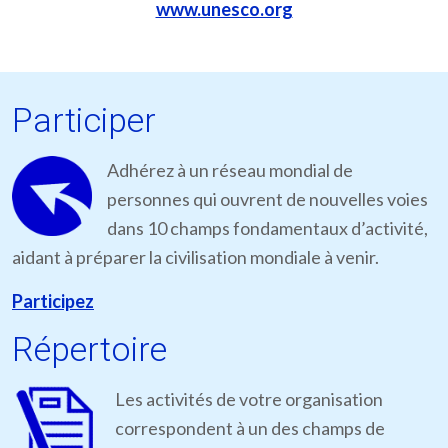
www.unesco.org
Participer
Adhérez à un réseau mondial de
personnes qui ouvrent de nouvelles voies
dans 10 champs fondamentaux d’activité,
aidant à préparer la civilisation mondiale à venir.
Participez
Répertoire
Les activités de votre organisation
correspondent à un des champs de