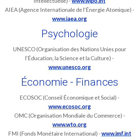
Intellectuelle) -
www.wipo.int
AIEA (Agence Internationale de l'Énergie Atomique) -
www.iaea.org
Psychologie
UNESCO (Organisation des Nations Unies pour
l'Éducation, la Science et la Culture) -
www.unesco.org
Économie - Finances
ECOSOC (Conseil Économique et Social) -
www.ecosoc.org
OMC (Organisation Mondiale du Commerce) -
www.wto.org
FMI (Fonds Monétaire International) -
www.imf.int