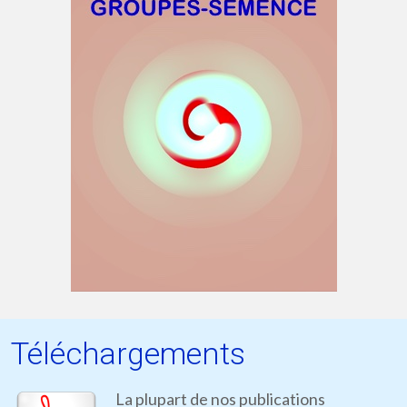
Téléchargements
La plupart de nos publications