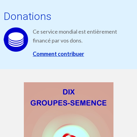
Donations
Ce service mondial est entièrement
financé par vos dons.
Comment contribuer