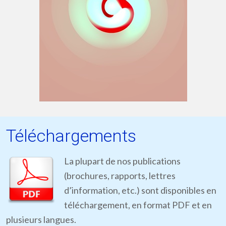
Téléchargements
La plupart de nos publications
(brochures, rapports, lettres
d’information, etc.) sont disponibles en
téléchargement, en format PDF et en
plusieurs langues.