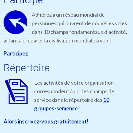
Adhérez à un réseau mondial de
personnes qui ouvrent de nouvelles voies
dans 10 champs fondamentaux d’activité,
aidant à préparer la civilisation mondiale à venir.
Participez
Répertoire
Les activités de votre organisation
correspondent à un des champs de
service dans le répertoire des
10
groupes-semence
?
Alors inscrivez-vous gratuitement!