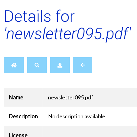
Details for
'newsletter095.pdf'
Name
newsletter095.pdf
Description
No description available.
License