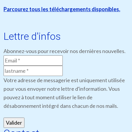
Parcourez tous les téléchargements disponibles.
Lettre d'infos
Abonnez-vous pour recevoir nos dernières nouvelles.
Votre adresse de messagerie est uniquement utilisée
pour vous envoyer notre lettre d'information. Vous
pouvez à tout moment utiliser le lien de
désabonnement intégré dans chacun de nos mails.