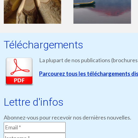
Téléchargements
La plupart de nos publications (brochures
Parcourez tous les téléchargements dis
Lettre d'infos
Abonnez-vous pour recevoir nos dernières nouvelles.