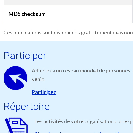
MD5 checksum
Ces publications sont disponibles gratuitement mais nous
Participer
Adhérez à un réseau mondial de personnes qu
venir.
Participez
Répertoire
Les activités de votre organisation corres