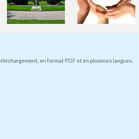
n téléchargement, en format PDF et en plusieurs langues.