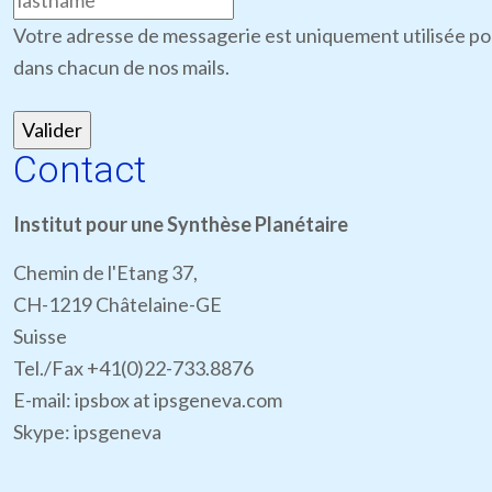
Votre adresse de messagerie est uniquement utilisée pou
dans chacun de nos mails.
Contact
Institut pour une Synthèse Planétaire
Chemin de l'Etang 37,
CH-1219 Châtelaine-GE
Suisse
Tel./Fax +41(0)22-733.8876
E-mail: ipsbox at ipsgeneva.com
Skype: ipsgeneva