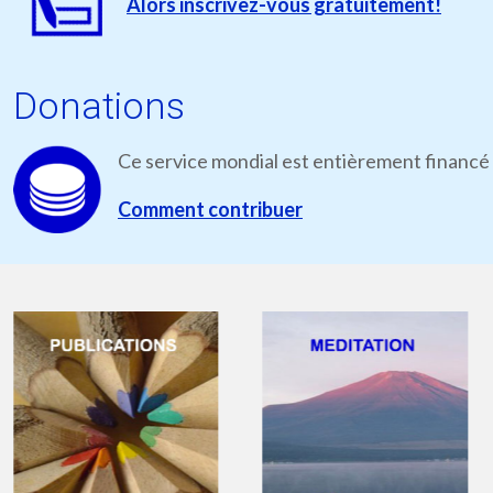
Alors inscrivez-vous gratuitement!
Donations
Ce service mondial est entièrement financé 
Comment contribuer