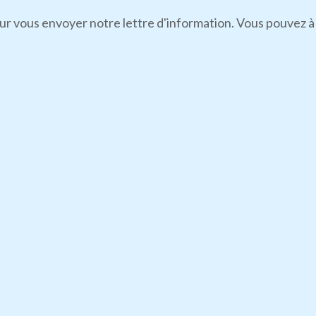
r vous envoyer notre lettre d'information. Vous pouvez à