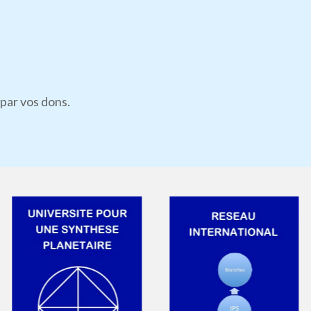
par vos dons.