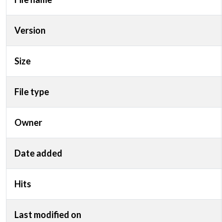
Version
Size
File type
Owner
Date added
Hits
Last modified on