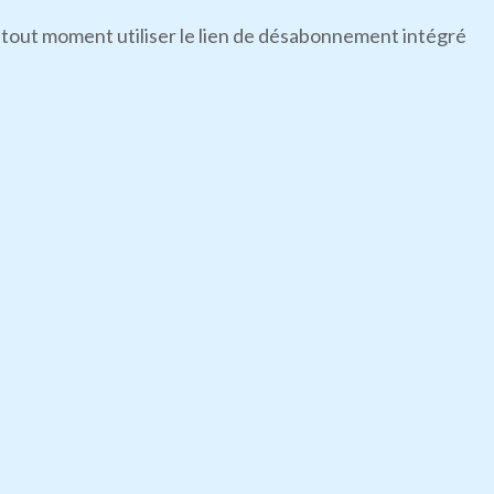
 tout moment utiliser le lien de désabonnement intégré