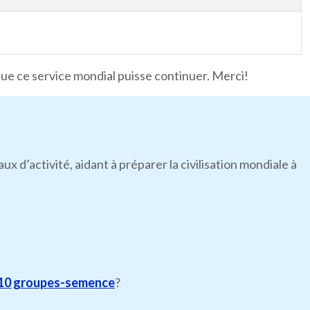
que ce service mondial puisse continuer. Merci!
’activité, aidant à préparer la civilisation mondiale à
10 groupes-semence
?