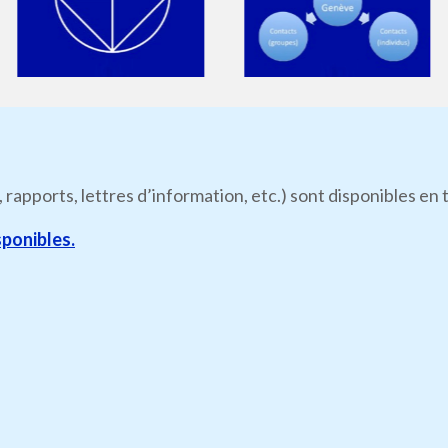
, rapports, lettres d’information, etc.) sont disponibles e
ponibles.