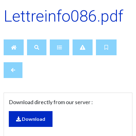
Lettreinfo086.pdf
Download directly from our server :
Download