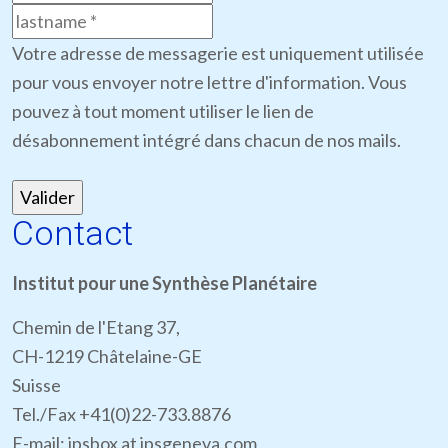
Votre adresse de messagerie est uniquement utilisée
pour vous envoyer notre lettre d'information. Vous
pouvez à tout moment utiliser le lien de
désabonnement intégré dans chacun de nos mails.
Contact
Institut pour une Synthèse Planétaire
Chemin de l'Etang 37,
CH-1219 Châtelaine-GE
Suisse
Tel./Fax +41(0)22-733.8876
E-mail: ipsbox at ipsgeneva.com