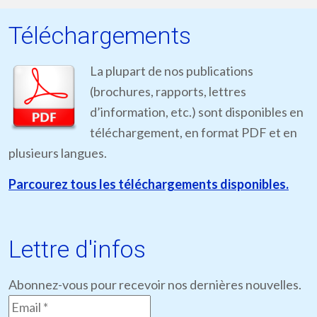
Téléchargements
La plupart de nos publications
(brochures, rapports, lettres
d’information, etc.) sont disponibles en
téléchargement, en format PDF et en
plusieurs langues.
Parcourez tous les téléchargements disponibles.
Lettre d'infos
Abonnez-vous pour recevoir nos dernières nouvelles.