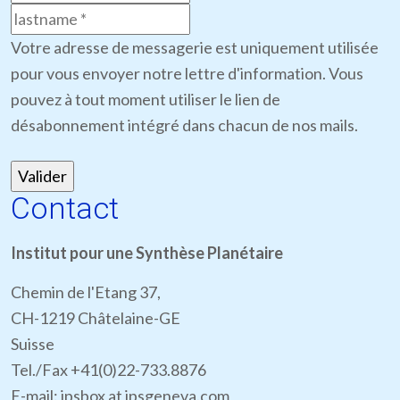
Votre adresse de messagerie est uniquement utilisée
pour vous envoyer notre lettre d'information. Vous
pouvez à tout moment utiliser le lien de
désabonnement intégré dans chacun de nos mails.
Contact
Institut pour une Synthèse Planétaire
Chemin de l'Etang 37,
CH-1219 Châtelaine-GE
Suisse
Tel./Fax +41(0)22-733.8876
E-mail: ipsbox at ipsgeneva.com