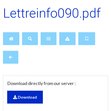
Lettreinfo090.pdf
Download directly from our server :
Download