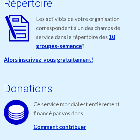
Répertoire
Les activités de votre organisation
correspondent à un des champs de
service dans le répertoire des
10
groupes-semence
?
Alors inscrivez-vous gratuitement!
Donations
Ce service mondial est entièrement
financé par vos dons.
Comment contribuer