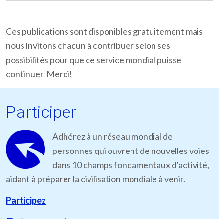
Ces publications sont disponibles gratuitement mais
nous invitons chacun à contribuer selon ses
possibilités pour que ce service mondial puisse
continuer. Merci!
Participer
Adhérez à un réseau mondial de
personnes qui ouvrent de nouvelles voies
dans 10 champs fondamentaux d’activité,
aidant à préparer la civilisation mondiale à venir.
Participez