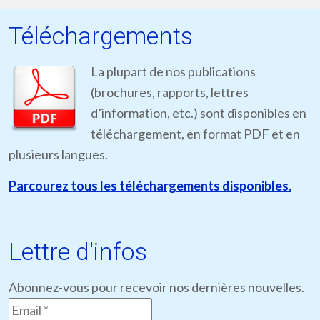
Téléchargements
La plupart de nos publications
(brochures, rapports, lettres
d’information, etc.) sont disponibles en
téléchargement, en format PDF et en
plusieurs langues.
Parcourez tous les téléchargements disponibles.
Lettre d'infos
Abonnez-vous pour recevoir nos dernières nouvelles.