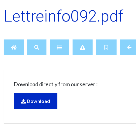
Lettreinfo092.pdf
Download directly from our server :
Download