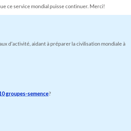
que ce service mondial puisse continuer. Merci!
’activité, aidant à préparer la civilisation mondiale à
10 groupes-semence
?