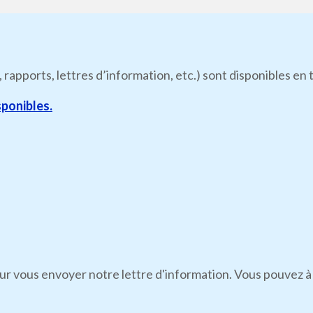
, rapports, lettres d’information, etc.) sont disponibles e
ponibles.
r vous envoyer notre lettre d'information. Vous pouvez à