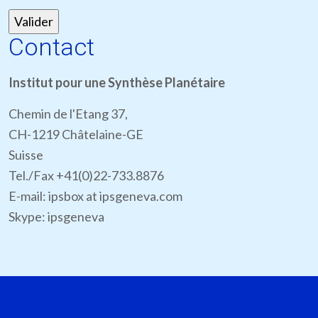
Contact
Institut pour une Synthèse Planétaire
Chemin de l'Etang 37,
CH-1219 Châtelaine-GE
Suisse
Tel./Fax +41(0)22-733.8876
E-mail: ipsbox at ipsgeneva.com
Skype: ipsgeneva