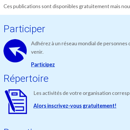
Ces publications sont disponibles gratuitement mais nous
Participer
Adhérez à un réseau mondial de personnes qu
venir.
Participez
Répertoire
Les activités de votre organisation corres
Alors inscrivez-vous gratuitement!