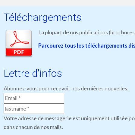
Téléchargements
La plupart de nos publications (brochures
Parcourez tous les téléchargements dis
Lettre d'infos
Abonnez-vous pour recevoir nos dernières nouvelles.
Votre adresse de messagerie est uniquement utilisée pou
dans chacun de nos mails.