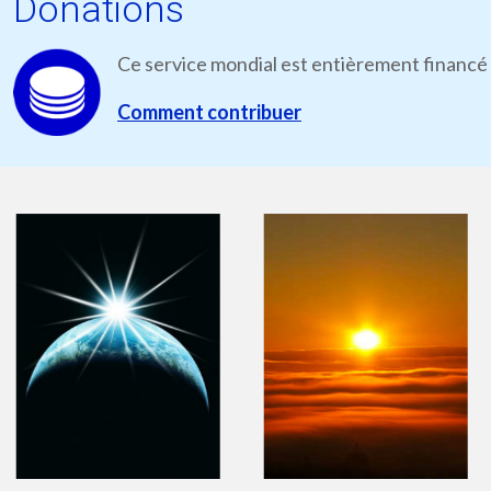
Donations
Ce service mondial est entièrement financé 
Comment contribuer