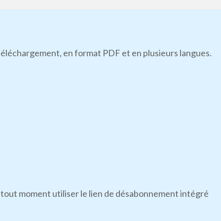
n téléchargement, en format PDF et en plusieurs langues.
 tout moment utiliser le lien de désabonnement intégré