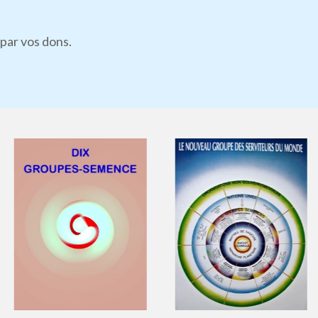
par vos dons.