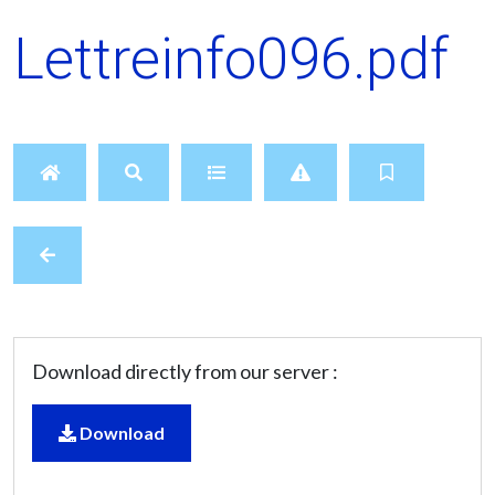
Lettreinfo096.pdf
Download directly from our server :
Download