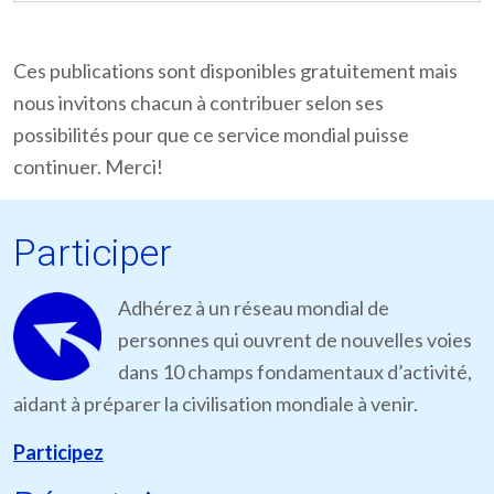
Ces publications sont disponibles gratuitement mais
nous invitons chacun à contribuer selon ses
possibilités pour que ce service mondial puisse
continuer. Merci!
Participer
Adhérez à un réseau mondial de
personnes qui ouvrent de nouvelles voies
dans 10 champs fondamentaux d’activité,
aidant à préparer la civilisation mondiale à venir.
Participez