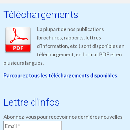
Téléchargements
La plupart de nos publications
(brochures, rapports, lettres
d’information, etc.) sont disponibles en
téléchargement, en format PDF et en
plusieurs langues.
Parcourez tous les téléchargements disponibles.
Lettre d'infos
Abonnez-vous pour recevoir nos dernières nouvelles.