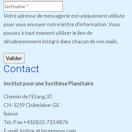
Votre adresse de messagerie est uniquement utilisée
pour vous envoyer notre lettre d'information. Vous
pouvez à tout moment utiliser le lien de
désabonnement intégré dans chacun de nos mails.
Contact
Institut pour une Synthèse Planétaire
Chemin de l'Etang 37,
CH-1219 Châtelaine-GE
Suisse
Tel./Fax +41(0)22-733.8876
E-mail: ipsbox at ipsgeneva.com