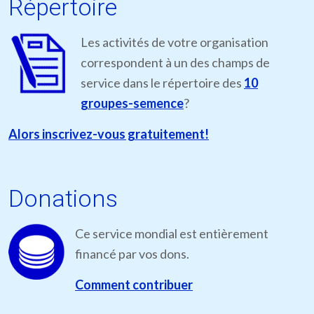
Répertoire
Les activités de votre organisation
correspondent à un des champs de
service dans le répertoire des
10
groupes-semence
?
Alors inscrivez-vous gratuitement!
Donations
Ce service mondial est entièrement
financé par vos dons.
Comment contribuer