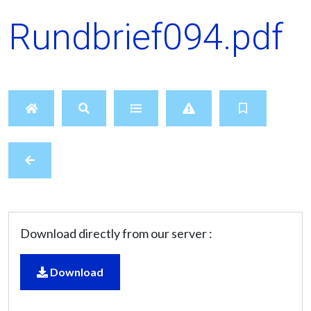
Rundbrief094.pdf
Download directly from our server :
Download