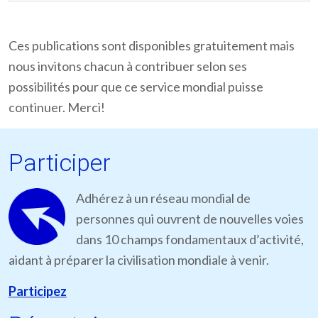
Ces publications sont disponibles gratuitement mais
nous invitons chacun à contribuer selon ses
possibilités pour que ce service mondial puisse
continuer. Merci!
Participer
Adhérez à un réseau mondial de
personnes qui ouvrent de nouvelles voies
dans 10 champs fondamentaux d’activité,
aidant à préparer la civilisation mondiale à venir.
Participez