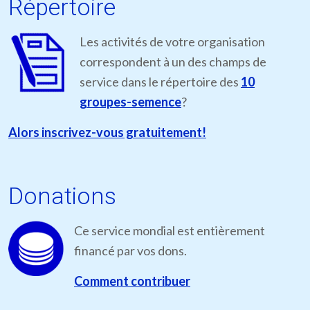
Répertoire
Les activités de votre organisation
correspondent à un des champs de
service dans le répertoire des
10
groupes-semence
?
Alors inscrivez-vous gratuitement!
Donations
Ce service mondial est entièrement
financé par vos dons.
Comment contribuer