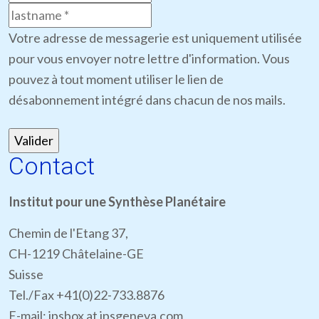
Votre adresse de messagerie est uniquement utilisée
pour vous envoyer notre lettre d'information. Vous
pouvez à tout moment utiliser le lien de
désabonnement intégré dans chacun de nos mails.
Contact
Institut pour une Synthèse Planétaire
Chemin de l'Etang 37,
CH-1219 Châtelaine-GE
Suisse
Tel./Fax +41(0)22-733.8876
E-mail: ipsbox at ipsgeneva.com