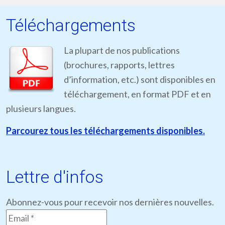
Téléchargements
La plupart de nos publications
(brochures, rapports, lettres
d’information, etc.) sont disponibles en
téléchargement, en format PDF et en
plusieurs langues.
Parcourez tous les téléchargements disponibles.
Lettre d'infos
Abonnez-vous pour recevoir nos dernières nouvelles.