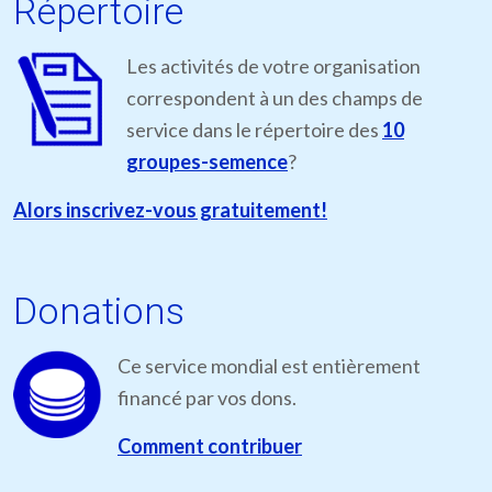
Répertoire
Les activités de votre organisation
correspondent à un des champs de
service dans le répertoire des
10
groupes-semence
?
Alors inscrivez-vous gratuitement!
Donations
Ce service mondial est entièrement
financé par vos dons.
Comment contribuer