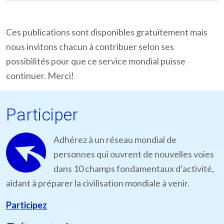
Ces publications sont disponibles gratuitement mais
nous invitons chacun à contribuer selon ses
possibilités pour que ce service mondial puisse
continuer. Merci!
Participer
Adhérez à un réseau mondial de
personnes qui ouvrent de nouvelles voies
dans 10 champs fondamentaux d’activité,
aidant à préparer la civilisation mondiale à venir.
Participez