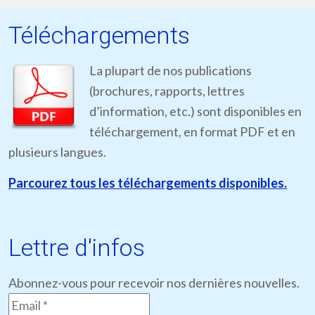
Téléchargements
La plupart de nos publications
(brochures, rapports, lettres
d’information, etc.) sont disponibles en
téléchargement, en format PDF et en
plusieurs langues.
Parcourez tous les téléchargements disponibles.
Lettre d'infos
Abonnez-vous pour recevoir nos dernières nouvelles.