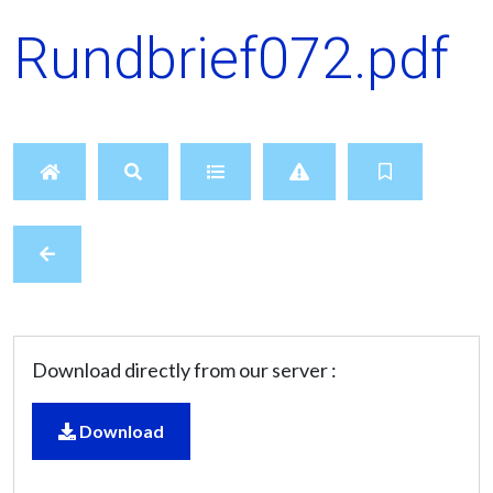
Rundbrief072.pdf
Download directly from our server :
Download