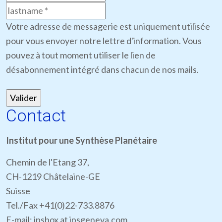
Votre adresse de messagerie est uniquement utilisée
pour vous envoyer notre lettre d'information. Vous
pouvez à tout moment utiliser le lien de
désabonnement intégré dans chacun de nos mails.
Contact
Institut pour une Synthèse Planétaire
Chemin de l'Etang 37,
CH-1219 Châtelaine-GE
Suisse
Tel./Fax +41(0)22-733.8876
E-mail: ipsbox at ipsgeneva.com