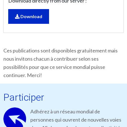
Download directly from our server :
Download
Ces publications sont disponibles gratuitement mais
nous invitons chacun à contribuer selon ses
possibilités pour que ce service mondial puisse
continuer. Merci!
Participer
Adhérez à un réseau mondial de
personnes qui ouvrent de nouvelles voies