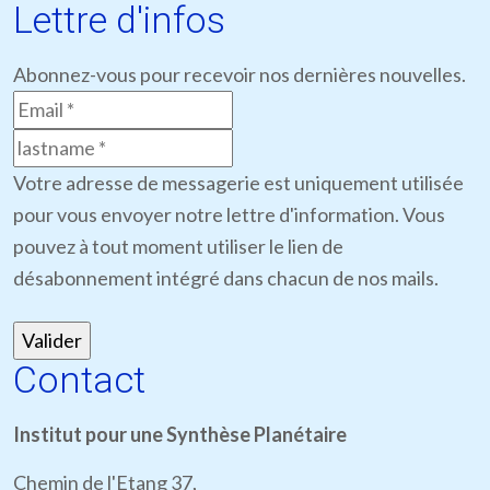
Lettre d'infos
Abonnez-vous pour recevoir nos dernières nouvelles.
Votre adresse de messagerie est uniquement utilisée
pour vous envoyer notre lettre d'information. Vous
pouvez à tout moment utiliser le lien de
désabonnement intégré dans chacun de nos mails.
Contact
Institut pour une Synthèse Planétaire
Chemin de l'Etang 37,