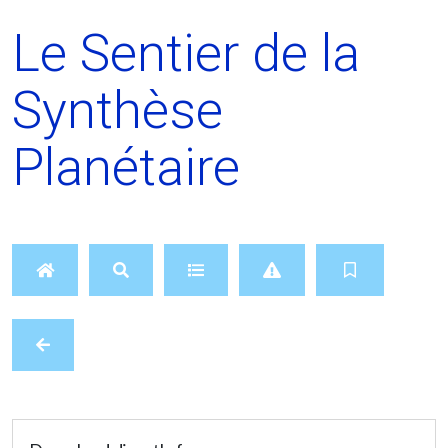
Le Sentier de la
Synthèse
Planétaire