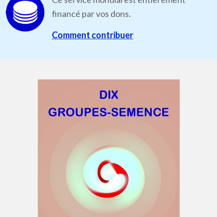
financé par vos dons.
Comment contribuer