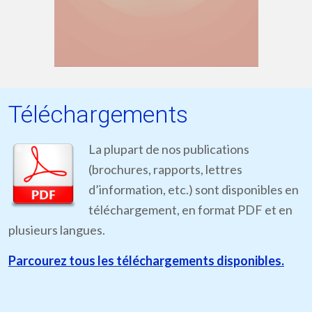
Téléchargements
La plupart de nos publications
(brochures, rapports, lettres
d’information, etc.) sont disponibles en
téléchargement, en format PDF et en
plusieurs langues.
Parcourez tous les téléchargements disponibles.