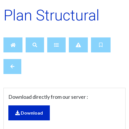
Plan Structural
Download directly from our server :
Download