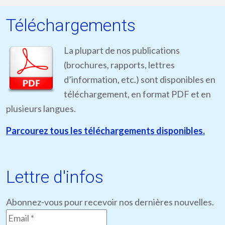
Téléchargements
La plupart de nos publications
(brochures, rapports, lettres
d’information, etc.) sont disponibles en
téléchargement, en format PDF et en
plusieurs langues.
Parcourez tous les téléchargements disponibles.
Lettre d'infos
Abonnez-vous pour recevoir nos dernières nouvelles.