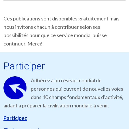
Ces publications sont disponibles gratuitement mais
nous invitons chacun à contribuer selon ses
possibilités pour que ce service mondial puisse
continuer. Merci!
Participer
Adhérez à un réseau mondial de
personnes qui ouvrent de nouvelles voies
dans 10 champs fondamentaux d’activité,
aidant à préparer la civilisation mondiale à venir.
Participez