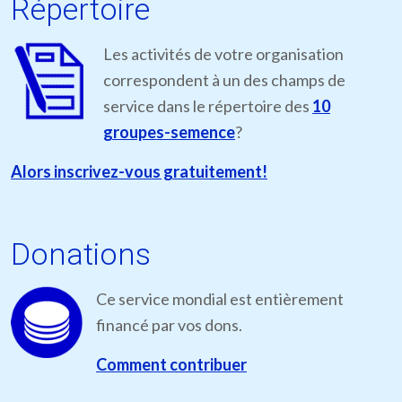
Répertoire
Les activités de votre organisation
correspondent à un des champs de
service dans le répertoire des
10
groupes-semence
?
Alors inscrivez-vous gratuitement!
Donations
Ce service mondial est entièrement
financé par vos dons.
Comment contribuer