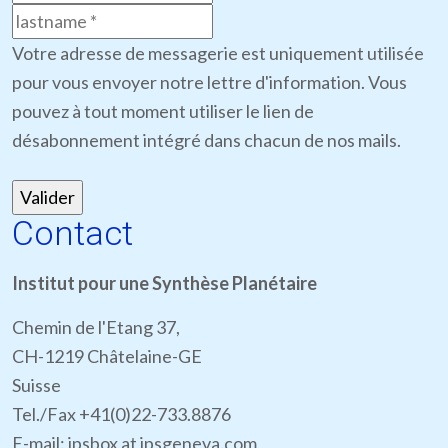
Votre adresse de messagerie est uniquement utilisée
pour vous envoyer notre lettre d'information. Vous
pouvez à tout moment utiliser le lien de
désabonnement intégré dans chacun de nos mails.
Contact
Institut pour une Synthèse Planétaire
Chemin de l'Etang 37,
CH-1219 Châtelaine-GE
Suisse
Tel./Fax +41(0)22-733.8876
E-mail: ipsbox at ipsgeneva.com