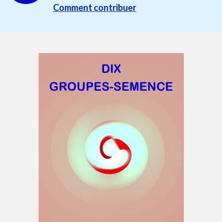
Comment contribuer