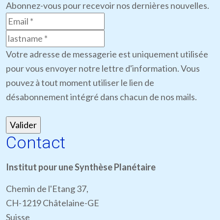
Abonnez-vous pour recevoir nos dernières nouvelles.
Votre adresse de messagerie est uniquement utilisée
pour vous envoyer notre lettre d'information. Vous
pouvez à tout moment utiliser le lien de
désabonnement intégré dans chacun de nos mails.
Contact
Institut pour une Synthèse Planétaire
Chemin de l'Etang 37,
CH-1219 Châtelaine-GE
Suisse