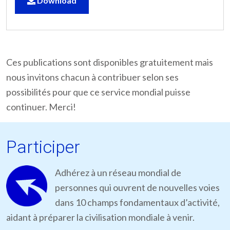
Download
Ces publications sont disponibles gratuitement mais
nous invitons chacun à contribuer selon ses
possibilités pour que ce service mondial puisse
continuer. Merci!
Participer
Adhérez à un réseau mondial de
personnes qui ouvrent de nouvelles voies
dans 10 champs fondamentaux d’activité,
aidant à préparer la civilisation mondiale à venir.