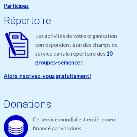
Participez
Répertoire
Les activités de votre organisation
correspondent à un des champs de
service dans le répertoire des
10
groupes-semence
?
Alors inscrivez-vous gratuitement!
Donations
Ce service mondial est entièrement
financé par vos dons.