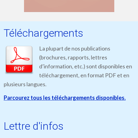
Téléchargements
La plupart de nos publications
(brochures, rapports, lettres
d’information, etc.) sont disponibles en
téléchargement, en format PDF et en
plusieurs langues.
Parcourez tous les téléchargements disponibles.
Lettre d'infos