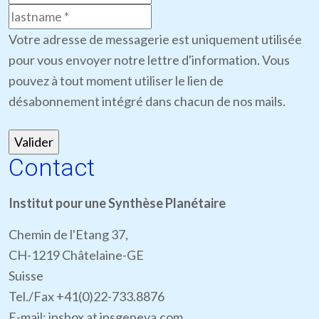
Votre adresse de messagerie est uniquement utilisée
pour vous envoyer notre lettre d'information. Vous
pouvez à tout moment utiliser le lien de
désabonnement intégré dans chacun de nos mails.
Contact
Institut pour une Synthèse Planétaire
Chemin de l'Etang 37,
CH-1219 Châtelaine-GE
Suisse
Tel./Fax +41(0)22-733.8876
E-mail: ipsbox at ipsgeneva.com