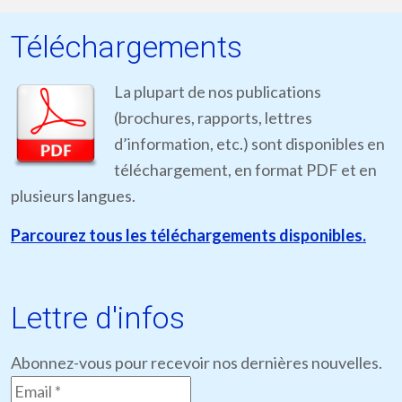
Téléchargements
La plupart de nos publications
(brochures, rapports, lettres
d’information, etc.) sont disponibles en
téléchargement, en format PDF et en
plusieurs langues.
Parcourez tous les téléchargements disponibles.
Lettre d'infos
Abonnez-vous pour recevoir nos dernières nouvelles.