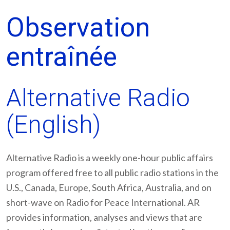
Observation
entraînée
Alternative Radio
(English)
Alternative Radio is a weekly one-hour public affairs
program offered free to all public radio stations in the
U.S., Canada, Europe, South Africa, Australia, and on
short-wave on Radio for Peace International. AR
provides information, analyses and views that are