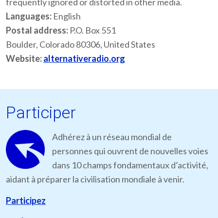
frequently ignored or distorted in other media.
Languages:
English
Postal address:
P.O. Box 551
Boulder, Colorado 80306, United States
Website:
alternativeradio.org
Participer
Adhérez à un réseau mondial de
personnes qui ouvrent de nouvelles voies
dans 10 champs fondamentaux d’activité,
aidant à préparer la civilisation mondiale à venir.
Participez