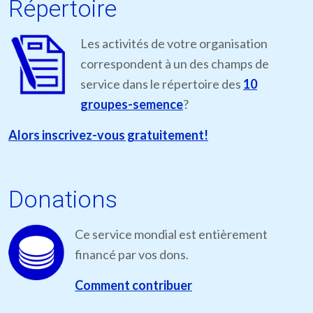
Répertoire
Les activités de votre organisation
correspondent à un des champs de
service dans le répertoire des
10
groupes-semence
?
Alors inscrivez-vous gratuitement!
Donations
Ce service mondial est entièrement
financé par vos dons.
Comment contribuer