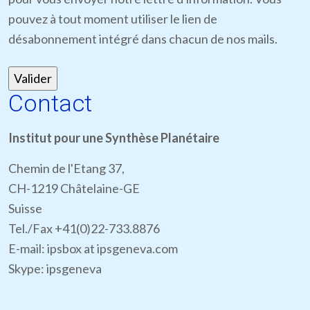
pouvez à tout moment utiliser le lien de
désabonnement intégré dans chacun de nos mails.
Contact
Institut pour une Synthèse Planétaire
Chemin de l'Etang 37,
CH-1219 Châtelaine-GE
Suisse
Tel./Fax +41(0)22-733.8876
E-mail: ipsbox at ipsgeneva.com
Skype: ipsgeneva