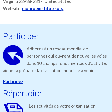
Virginia 22938-2317, United States
Website:
monroeinstitute.org
Participer
Adhérez à un réseau mondial de
personnes qui ouvrent de nouvelles voies
dans 10 champs fondamentaux d’activité,
aidant à préparer la civilisation mondiale à venir.
Participez
Répertoire
Les activités de votre organisation