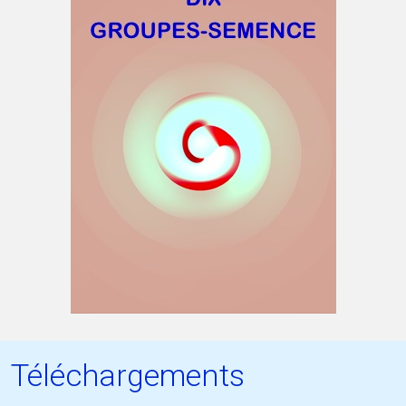
Téléchargements