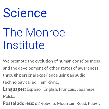
Science
The Monroe
Institute
We promote the evolution of human consciousness
and the development of other states of awareness
through personal experience using an audio
technology called Hemi-Sync.
Languages:
Español, English, Français, Japanese,
Polska
Postal address:
62 Roberts Mountain Road, Faber,