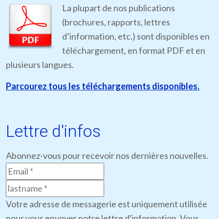
La plupart de nos publications
(brochures, rapports, lettres
d’information, etc.) sont disponibles en
téléchargement, en format PDF et en
plusieurs langues.
Parcourez tous les téléchargements disponibles.
Lettre d'infos
Abonnez-vous pour recevoir nos dernières nouvelles.
Votre adresse de messagerie est uniquement utilisée
pour vous envoyer notre lettre d'information. Vous