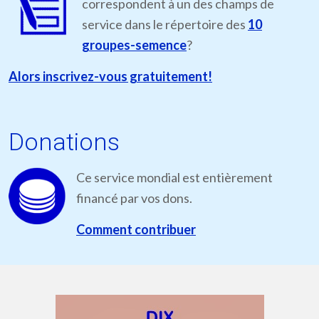
correspondent à un des champs de
service dans le répertoire des
10
groupes-semence
?
Alors inscrivez-vous gratuitement!
Donations
Ce service mondial est entièrement
financé par vos dons.
Comment contribuer